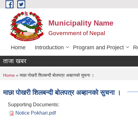
Skip to main content
Municipality Name
Government of Nepal
Home
Introduction
Program and Project
R
ताजा खबर
You are here
Home
» माछा पोखरी शिलबन्दी बोलपत्र अब्हानको सुचना ।
माछा पोखरी शिलबन्दी बोलपत्र अब्हानको सुचना ।
Supporting Documents:
Notice Pokhari.pdf