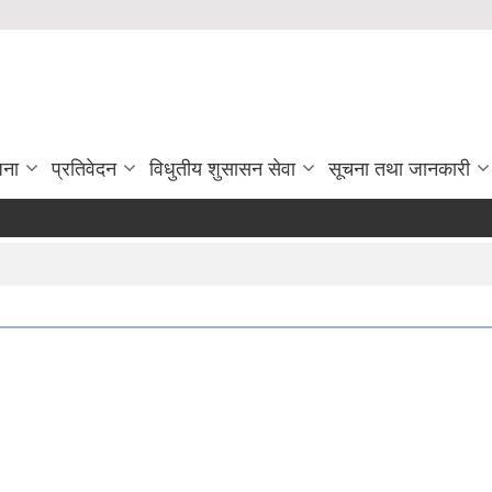
जना
प्रतिवेदन
विधुतीय शुसासन सेवा
सूचना तथा जानकारी