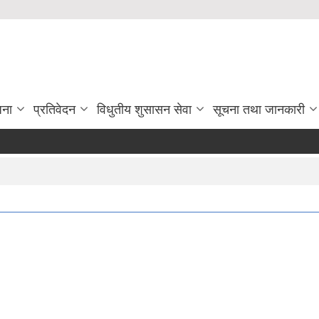
जना
प्रतिवेदन
विधुतीय शुसासन सेवा
सूचना तथा जानकारी