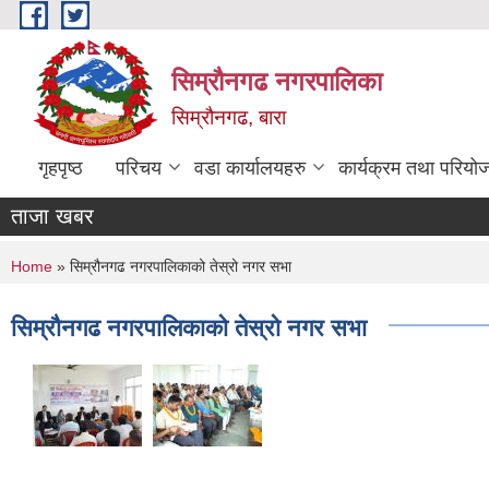
Skip to main content
सिम्रौनगढ नगरपालिका
सिम्रौनगढ, बारा
गृहपृष्ठ
परिचय
वडा कार्यालयहरु
कार्यक्रम तथा परियो
ताजा खबर
You are here
Home
» सिम्रौनगढ नगरपालिकाको तेस्रो नगर सभा
सिम्रौनगढ नगरपालिकाको तेस्रो नगर सभा