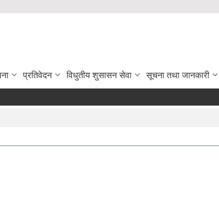
जना
प्रतिवेदन
विधुतीय शुसासन सेवा
सूचना तथा जानकारी